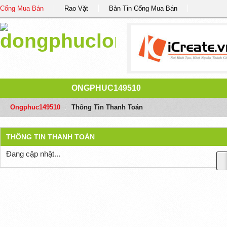
Cổng Mua Bán
Rao Vặt
Bản Tin Cổng Mua Bán
ONGPHUC149510
Ongphuc149510
/
Thông Tin Thanh Toán
THÔNG TIN THANH TOÁN
Đang cập nhật...