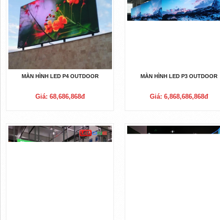
MÀN HÌNH LED P4 OUTDOOR
MÀN HÌNH LED P3 OUTDOOR
Giá: 68,686,868đ
Giá: 6,868,686,868đ