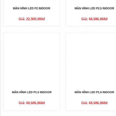
MÀN HÌNH LED P2 INDOOR
MÀN HÌNH LED P2.5 INDOOR
Giá: 22,900,000đ
Giá: 68,686,868đ
MÀN HÌNH LED P1.5 INDOOR
MÀN HÌNH LED P1.6 INDOOR
Giá: 68,686,868đ
Giá: 68,686,868đ