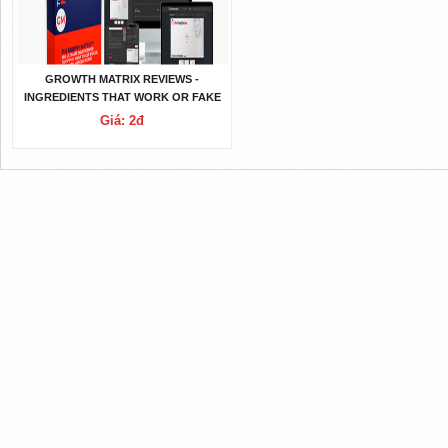
GROWTH MATRIX REVIEWS -
INGREDIENTS THAT WORK OR FAKE
SUPPLEMENT?
Giá: 2đ