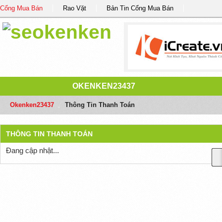
Cổng Mua Bán
Rao Vặt
Bản Tin Cổng Mua Bán
OKENKEN23437
Okenken23437
/
Thông Tin Thanh Toán
THÔNG TIN THANH TOÁN
Đang cập nhật...