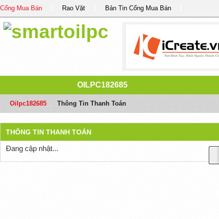
Cổng Mua Bán
Rao Vặt
Bản Tin Cổng Mua Bán
OILPC182685
Oilpc182685
/
Thông Tin Thanh Toán
THÔNG TIN THANH TOÁN
Đang cập nhật...