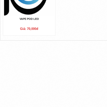
VAPE POD LEO
Giá: 70,000đ