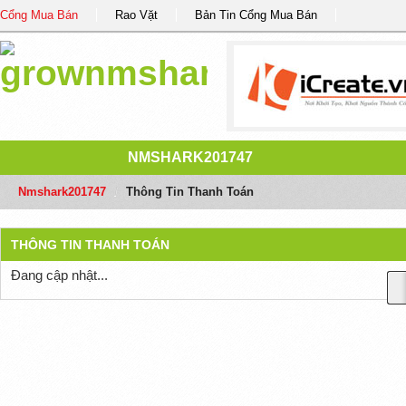
Cổng Mua Bán
Rao Vặt
Bản Tin Cổng Mua Bán
NMSHARK201747
Nmshark201747
/
Thông Tin Thanh Toán
THÔNG TIN THANH TOÁN
Đang cập nhật...