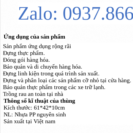
Zalo: 0937.86
Ứng dụng của sản phẩm
Sản phẩm ứng dụng rộng rãi
Đựng thực phẩm.
Đóng gói hàng hóa.
Bảo quản và di chuyển hàng hóa.
Đựng linh kiện trong quá trình sản xuất.
Đựng và phân loại các sản phẩm cỡ nhỏ tại cửa hàng.
Bảo quản thực phẩm trong các xe trữ lạnh.
Trồng rau an toàn tại nhà
Thông số kĩ thuật của thùng
Kích thước: 61*42*10cm
NL: Nhựa PP nguyên sinh
Sản xuất tại Việt nam