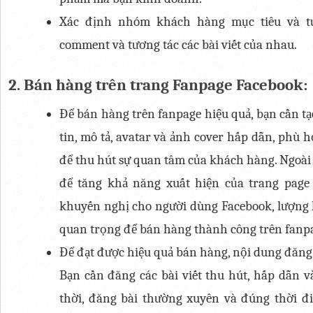
Xác định nhóm khách hàng mục tiêu và tươ
comment và tương tác các bài viết của nhau.
2. Bán hàng trên trang Fanpage Facebook:
Để bán hàng trên fanpage hiệu quả, bạn cần tạ
tin, mô tả, avatar và ảnh cover hấp dẫn, phù 
để thu hút sự quan tâm của khách hàng. Ngoài 
để tăng khả năng xuất hiện của trang page 
khuyến nghị cho người dùng Facebook, lượng li
quan trọng để bán hàng thành công trên fanp
Để đạt được hiệu quả bán hàng, nội dung đăng 
Bạn cần đăng các bài viết thu hút, hấp dẫn và
thời, đăng bài thường xuyên và đúng thời đi