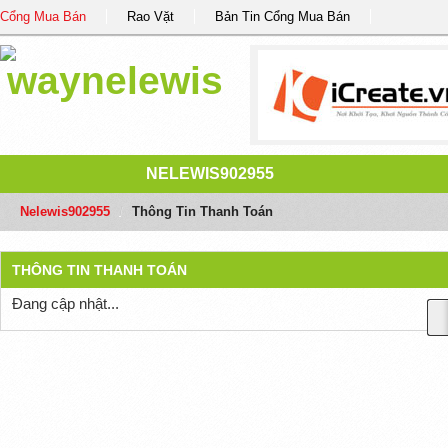
Cổng Mua Bán
Rao Vặt
Bản Tin Cổng Mua Bán
NELEWIS902955
Nelewis902955
/
Thông Tin Thanh Toán
THÔNG TIN THANH TOÁN
Đang cập nhật...