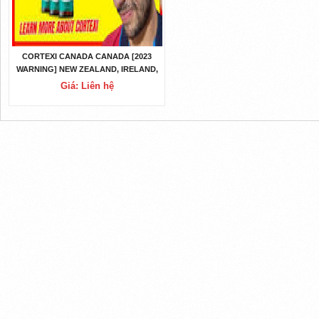
CORTEXI CANADA CANADA [2023
WARNING] NEW ZEALAND, IRELAND,
OFFICIAL WEBSITE & LEGIT?
Giá: Liên hệ