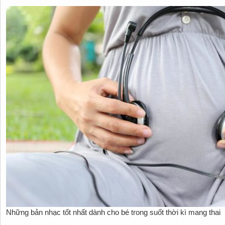
Những bản nhạc tốt nhất dành cho bé trong suốt thời kì mang thai