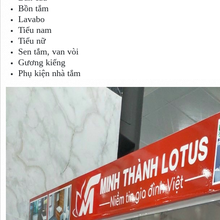
Bồn tắm
Lavabo
Tiểu nam
Tiểu nữ
Sen tắm, van vòi
Gương kiếng
Phụ kiện nhà tắm