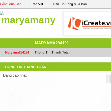
Cổng Mua Bán
Rao Vặt
Bản Tin Cổng Mua Bán
MARYAMA294191
Maryama294191
/
Thông Tin Thanh Toán
THÔNG TIN THANH TOÁN
Đang cập nhật...