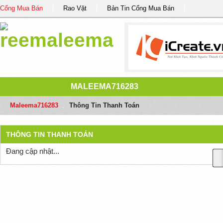
Cổng Mua Bán
Rao Vặt
Bản Tin Cổng Mua Bán
MALEEMA716283
Maleema716283
/
Thông Tin Thanh Toán
THÔNG TIN THANH TOÁN
Đang cập nhật...