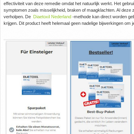
effectiviteit van deze remedie omdat het natuurlijk werkt.
Het gebrui
symptomen zoals misselijkheid, braken of maagklachten.
Al deze 
verholpen.
De
Diaetoxil Nederland
-methode kan direct worden geb
krijgen.
Dit product heeft helemaal geen nadelige bijwerkingen om 