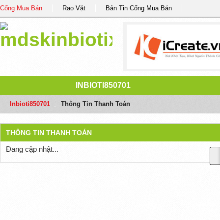
Cổng Mua Bán
Rao Vặt
Bản Tin Cổng Mua Bán
INBIOTI850701
Inbioti850701
/
Thông Tin Thanh Toán
THÔNG TIN THANH TOÁN
Đang cập nhật...