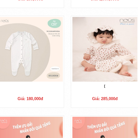
[
Giá: 180,000đ
Giá: 285,000đ