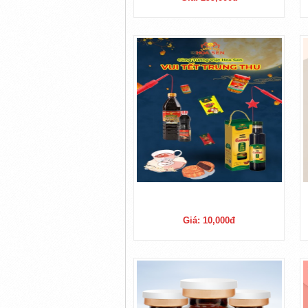
Giá: 10,000đ