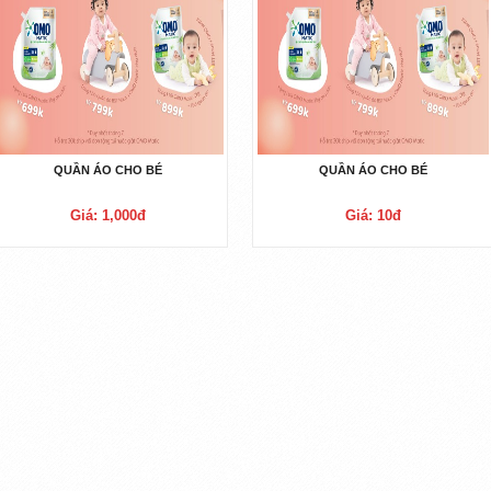
QUẦN ÁO CHO BÉ
QUẦN ÁO CHO BÉ
Giá: 1,000đ
Giá: 10đ