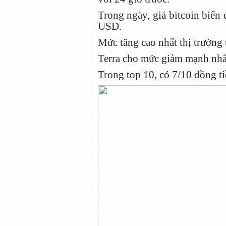
Trong ngày, giá bitcoin biế
USD.
Mức tăng cao nhất thị trường
Terra cho mức giảm mạnh nhất
Trong top 10, có 7/10 đồng ti