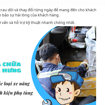
rau dồi và thay đổi từng ngày để mang đến cho khách
 bảo sự hài lòng của khách hàng.
 vấn và hỗ trợ kỹ thuật nhanh chóng nhất.