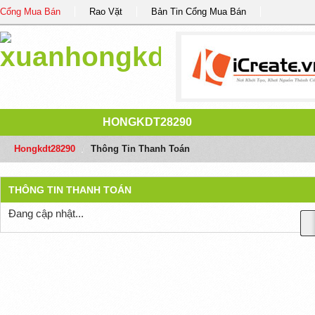
Cổng Mua Bán
Rao Vặt
Bản Tin Cổng Mua Bán
HONGKDT28290
Hongkdt28290
/
Thông Tin Thanh Toán
THÔNG TIN THANH TOÁN
Đang cập nhật...