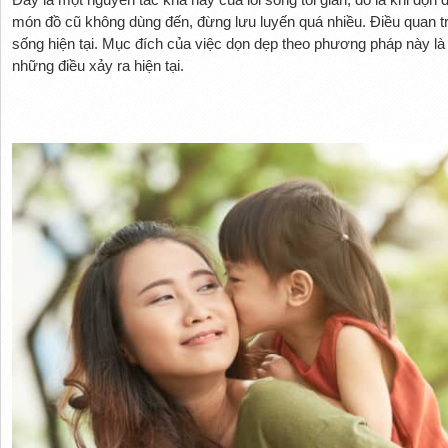
món đồ cũ không dùng đến, đừng lưu luyến quá nhiều. Điều quan tr
sống hiện tại. Mục đích của việc dọn dẹp theo phương pháp này l
những điều xảy ra hiện tại.