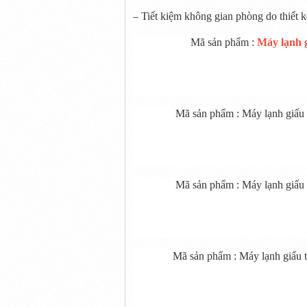
– Tiết kiệm không gian phòng do thiết 
Mã sản phẩm :
Máy lạnh g
Mã sản phẩm : Máy lạnh giấ
Mã sản phẩm : Máy lạnh giấ
Mã sản phẩm : Máy lạnh giấu 