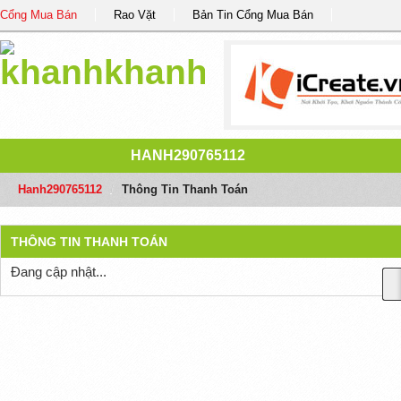
Cổng Mua Bán
Rao Vặt
Bản Tin Cổng Mua Bán
HANH290765112
Hanh290765112
/
Thông Tin Thanh Toán
THÔNG TIN THANH TOÁN
Đang cập nhật...