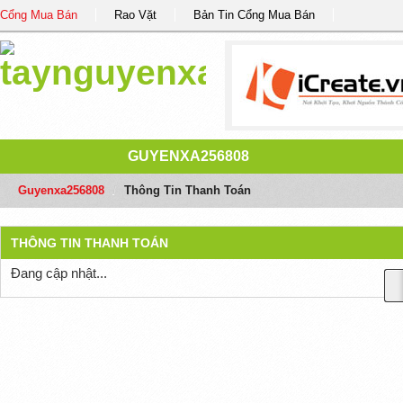
Cổng Mua Bán
Rao Vặt
Bản Tin Cổng Mua Bán
GUYENXA256808
Guyenxa256808
/
Thông Tin Thanh Toán
THÔNG TIN THANH TOÁN
Đang cập nhật...