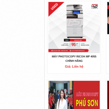
MÁY PHOTOCOPY RICOH MP 4055
CHÍNH HÃNG
Giá: Liên hệ