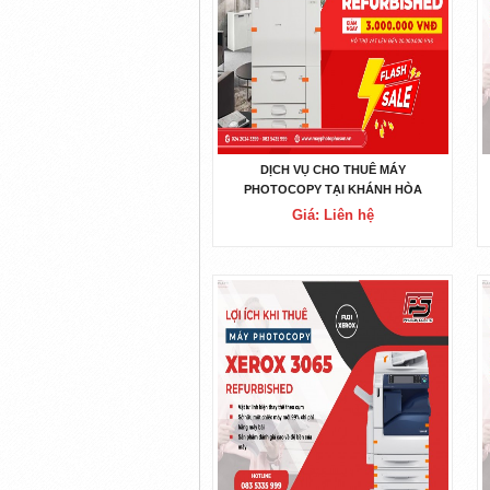
DỊCH VỤ CHO THUÊ MÁY
PHOTOCOPY TẠI KHÁNH HÒA
Giá: Liên hệ