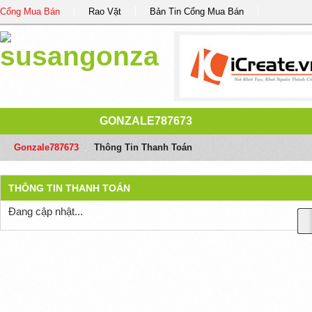
Cổng Mua Bán
Rao Vặt
Bản Tin Cổng Mua Bán
GONZALE787673
Gonzale787673
/
Thông Tin Thanh Toán
THÔNG TIN THANH TOÁN
Đang cập nhật...