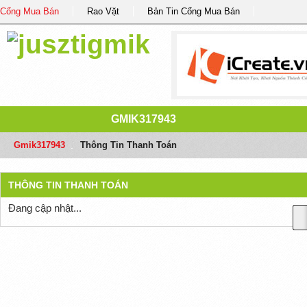
Cổng Mua Bán
Rao Vặt
Bản Tin Cổng Mua Bán
GMIK317943
Gmik317943
/
Thông Tin Thanh Toán
THÔNG TIN THANH TOÁN
Đang cập nhật...