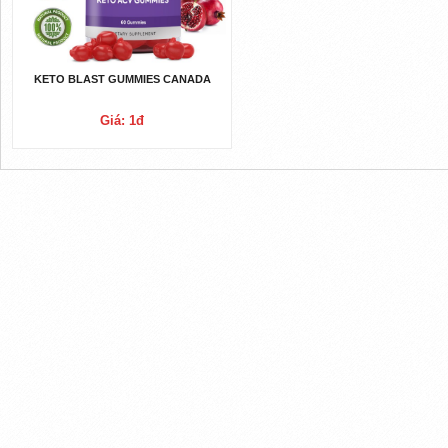
KETO BLAST GUMMIES CANADA
Giá: 1đ