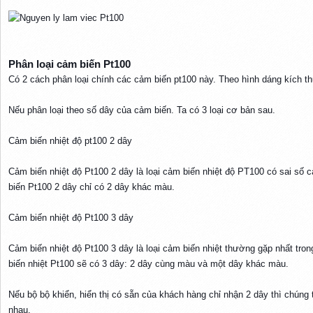
Phân loại cảm biến Pt100​
Có 2 cách phân loại chính các cảm biến pt100 này. Theo hình dáng kích t
Nếu phân loại theo số dây của cảm biến. Ta có 3 loại cơ bản sau.
Cảm biến nhiệt độ pt100 2 dây
Cảm biến nhiệt độ Pt100 2 dây là loại cảm biến nhiệt độ PT100 có sai số
biến Pt100 2 dây chỉ có 2 dây khác màu.
Cảm biến nhiệt độ Pt100 3 dây
Cảm biến nhiệt độ Pt100 3 dây là loại cảm biến nhiệt thường gặp nhất tron
biến nhiệt Pt100 sẽ có 3 dây: 2 dây cùng màu và một dây khác màu.
Nếu bộ bộ khiển, hiển thị có sẵn của khách hàng chỉ nhận 2 dây thì chúng
nhau.