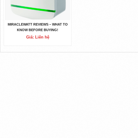
MIRACLEWATT REVIEWS – WHAT TO
KNOW BEFORE BUYING!
Giá: Liên hệ