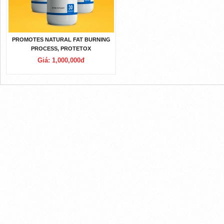
PROMOTES NATURAL FAT BURNING
PROCESS, PROTETOX
Giá: 1,000,000đ