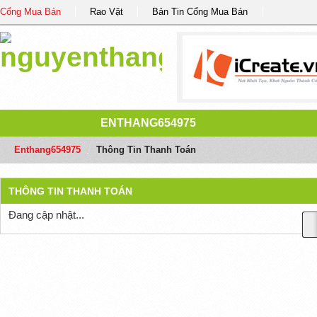
Cổng Mua Bán
Rao Vặt
Bản Tin Cổng Mua Bán
ENTHANG654975
Enthang654975
/
Thông Tin Thanh Toán
THÔNG TIN THANH TOÁN
Đang cập nhật...