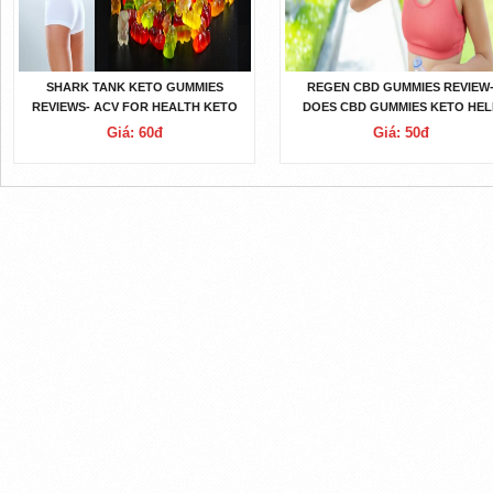
SHARK TANK KETO GUMMIES
REGEN CBD GUMMIES REVIEW
REVIEWS- ACV FOR HEALTH KETO
DOES CBD GUMMIES KETO HEL
GUMMIES SCAM
FOR WEIGHT LOSS
Giá: 60đ
Giá: 50đ