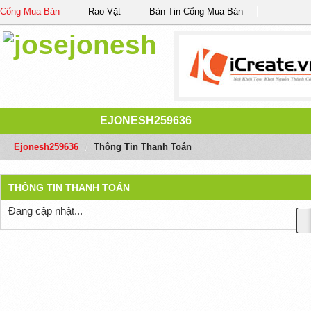
Cổng Mua Bán
Rao Vặt
Bản Tin Cổng Mua Bán
EJONESH259636
Ejonesh259636
/
Thông Tin Thanh Toán
THÔNG TIN THANH TOÁN
Đang cập nhật...