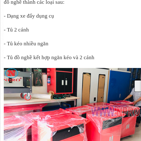
đồ nghề thành các loại sau:
- Dạng xe đẩy dụng cụ
- Tủ 2 cánh
- Tủ kéo nhiều ngăn
- Tủ đồ nghề kết hợp ngăn kéo và 2 cánh