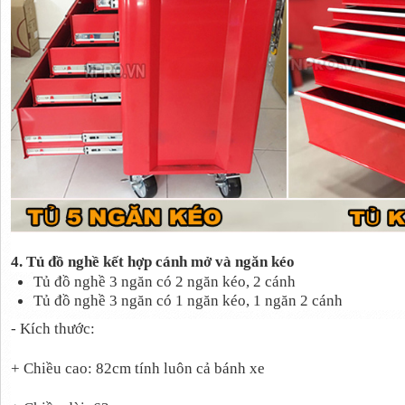
4. Tủ đồ nghề kết hợp cánh mở và ngăn kéo
Tủ đồ nghề 3 ngăn có 2 ngăn kéo, 2 cánh
Tủ đồ nghề 3 ngăn có 1 ngăn kéo, 1 ngăn 2 cánh
- Kích thước:
+ Chiều cao: 82cm tính luôn cả bánh xe