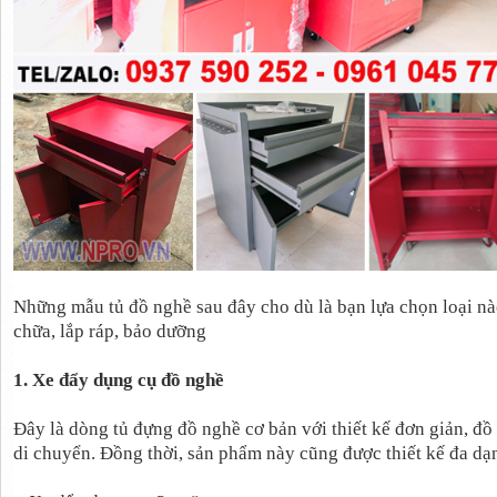
Những mẫu tủ đồ nghề sau đây cho dù là bạn lựa chọn loại nà
chữa, lắp ráp, bảo dưỡng
1. Xe đẩy dụng cụ đồ nghề
Đây là dòng tủ đựng đồ nghề cơ bản với thiết kế đơn giản, đồ
di chuyển. Đồng thời, sản phẩm này cũng được thiết kế đa dạ