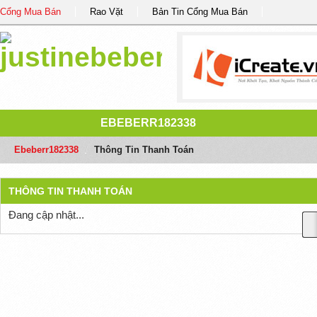
Cổng Mua Bán
Rao Vặt
Bản Tin Cổng Mua Bán
EBEBERR182338
Ebeberr182338
/
Thông Tin Thanh Toán
THÔNG TIN THANH TOÁN
Đang cập nhật...