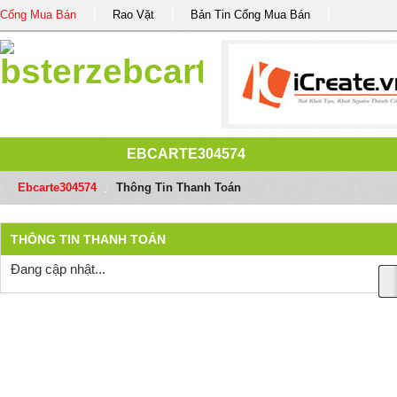
Cổng Mua Bán
Rao Vặt
Bản Tin Cổng Mua Bán
EBCARTE304574
Ebcarte304574
/
Thông Tin Thanh Toán
THÔNG TIN THANH TOÁN
Đang cập nhật...