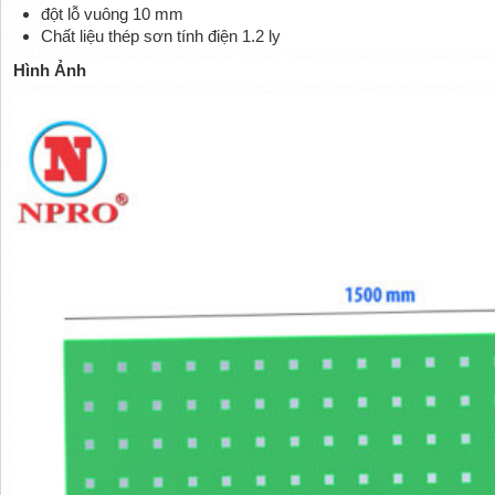
đột lỗ vuông 10 mm
Chất liệu thép sơn tính điện 1.2 ly
Hình Ảnh