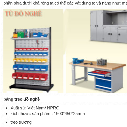
phần phía dưới khá rộng ta có thể các vật dụng to và nặng như:
bảng treo đồ nghề
Xuất sứ: Việt Nam/ NPRO
kích thước sản phẩm : 1500*450*25mm
treo trường