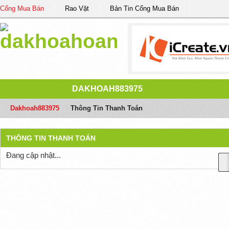
Cổng Mua Bán
Rao Vặt
Bản Tin Cổng Mua Bán
DAKHOAH883975
Dakhoah883975
/
Thông Tin Thanh Toán
THÔNG TIN THANH TOÁN
Đang cập nhật...