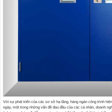
Với sự phát triển của các sơ sở hạ tầng, hàng ngàn công trình hiệ
ngày, một trong những vấn đề đau đầu của các cá nhân, doanh ng