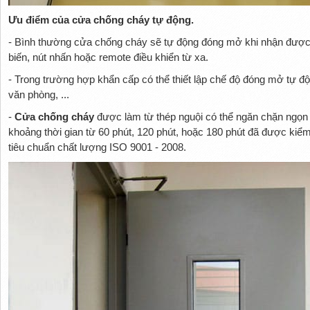
Ưu điểm của cửa chống cháy tự động.
- Bình thường cửa chống cháy sẽ tự động đóng mở khi nhận được t
biến, nút nhấn hoặc remote điều khiển từ xa.
- Trong trường hợp khẩn cấp có thể thiết lập chế độ đóng mở tự độ
văn phòng, ...
-
Cửa chống cháy
được làm từ thép nguội có thể ngăn chặn ngọn 
khoảng thời gian từ 60 phút, 120 phút, hoặc 180 phút đã được kiể
tiêu chuẩn chất lượng ISO 9001 - 2008.