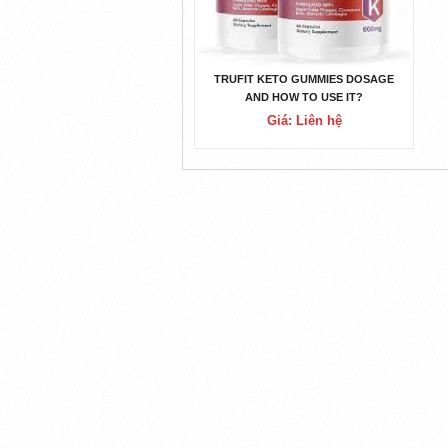
TRUFIT KETO GUMMIES DOSAGE
AND HOW TO USE IT?
Giá: Liên hệ