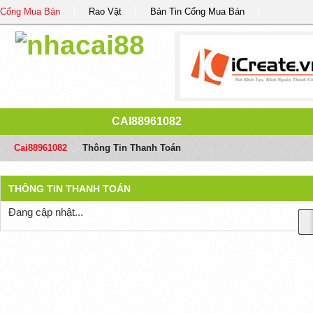
Cổng Mua Bán
Rao Vặt
Bản Tin Cổng Mua Bán
CAI88961082
Cai88961082
/
Thông Tin Thanh Toán
THÔNG TIN THANH TOÁN
Đang cập nhật...