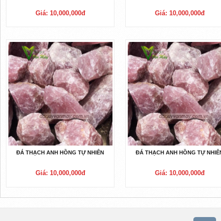
Giá: 10,000,000đ
Giá: 10,000,000đ
ĐÁ THẠCH ANH HỒNG TỰ NHIÊN
ĐÁ THẠCH ANH HỒNG TỰ NHIÊ
Giá: 10,000,000đ
Giá: 10,000,000đ