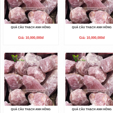
QUẢ CẦU THẠCH ANH HỒNG
QUẢ CẦU THẠCH ANH HỒNG
Giá: 10,000,000đ
Giá: 10,000,000đ
QUẢ CẦU THẠCH ANH HỒNG
QUẢ CẦU THẠCH ANH HỒNG