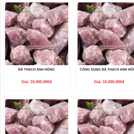
ĐÁ THẠCH ANH HỒNG
CÔNG DỤNG ĐÁ THẠCH ANH HỒ
Giá: 10,000,000đ
Giá: 10,000,000đ