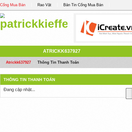
Cổng Mua Bán
Rao Vặt
Bản Tin Cổng Mua Bán
ATRICKK637927
Atrickk637927
/
Thông Tin Thanh Toán
THÔNG TIN THANH TOÁN
Đang cập nhật...