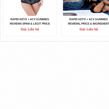
RAPID KETO + ACV GUMMIES
RAPID KETO + ACV GUMMIES
REVIEWS SPAM & LEGIT PRICE
REVIEWS, PRICE & INGREDIEN
GIVEAWAYS OFFERS!
Giá: Liên hệ
Giá: Liên hệ