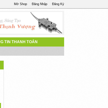
Mở Shop
Đăng Nhập
Đăng Ký
G TIN THANH TOÁN