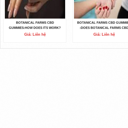
BOTANICAL FARMS CBD
BOTANICAL FARMS CBD GUMMI
GUMMIES:HOW DOES ITS WORK?
:DOES BOTANICAL FARMS CB
GUMMIES REALLY WORK?
Giá: Liên hệ
Giá: Liên hệ