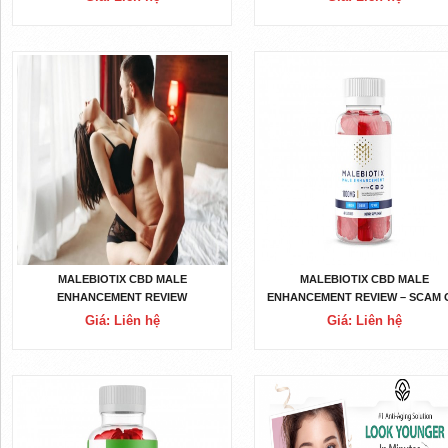
MALEBIOTIX CBD MALE
MALEBIOTIX CBD MALE
ENHANCEMENT REVIEW
ENHANCEMENT REVIEW – SCAM 
STAY FAR AWAY?
Giá: Liên hệ
Giá: Liên hệ