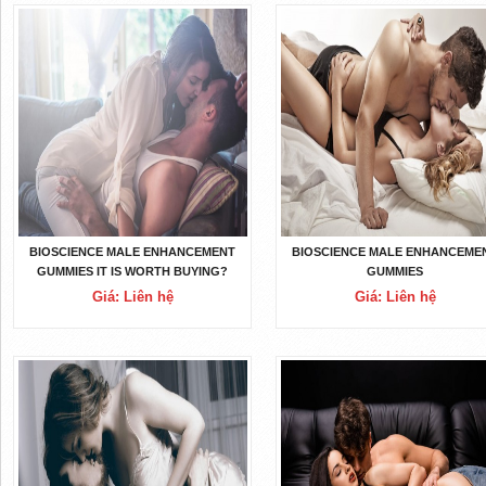
BIOSCIENCE MALE ENHANCEMENT
BIOSCIENCE MALE ENHANCEME
GUMMIES IT IS WORTH BUYING?
GUMMIES
Giá: Liên hệ
Giá: Liên hệ