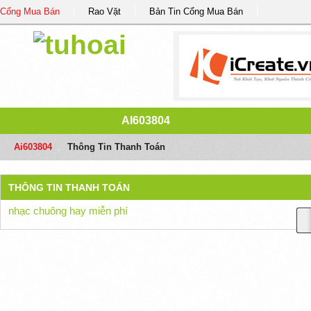
Cổng Mua Bán
Rao Vặt
Bản Tin Cổng Mua Bán
AI603804
Ai603804
/
Thông Tin Thanh Toán
THÔNG TIN THANH TOÁN
nhạc chuông hay miễn phí